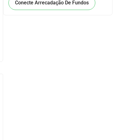
Conecte Arrecadação De Fundos