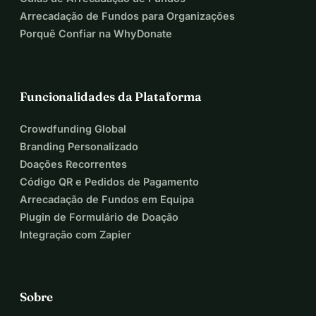
Arrecadação de Fundos para Organizações
Porquê Confiar na WhyDonate
Funcionalidades da Plataforma
Crowdfunding Global
Branding Personalizado
Doações Recorrentes
Código QR e Pedidos de Pagamento
Arrecadação de Fundos em Equipa
Plugin de Formulário de Doação
Integração com Zapier
Sobre