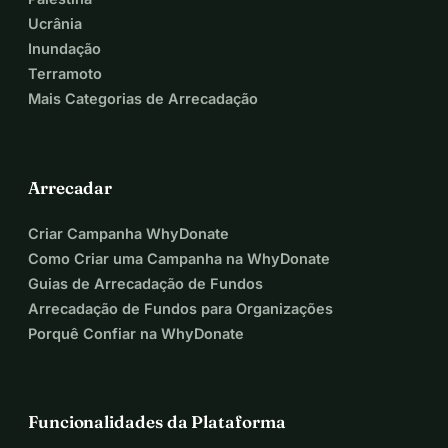
Ucrânia
Inundação
Terramoto
Mais Categorias de Arrecadação
Arrecadar
Criar Campanha WhyDonate
Como Criar uma Campanha na WhyDonate
Guias de Arrecadação de Fundos
Arrecadação de Fundos para Organizações
Porquê Confiar na WhyDonate
Funcionalidades da Plataforma