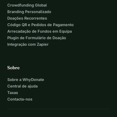
Crowdfunding Global
Branding Personalizado
Doações Recorrentes
Código QR e Pedidos de Pagamento
Arrecadação de Fundos em Equipa
Plugin de Formulário de Doação
Integração com Zapier
Sobre
Sobre a WhyDonate
Central de ajuda
Taxas
Contacta-nos