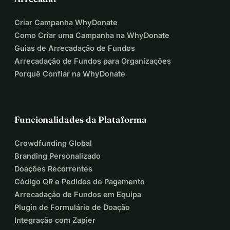
Criar Campanha WhyDonate
Como Criar uma Campanha na WhyDonate
Guias de Arrecadação de Fundos
Arrecadação de Fundos para Organizações
Porquê Confiar na WhyDonate
Funcionalidades da Plataforma
Crowdfunding Global
Branding Personalizado
Doações Recorrentes
Código QR e Pedidos de Pagamento
Arrecadação de Fundos em Equipa
Plugin de Formulário de Doação
Integração com Zapier