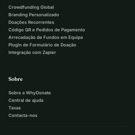
Crowdfunding Global
Branding Personalizado
Doações Recorrentes
Código QR e Pedidos de Pagamento
Arrecadação de Fundos em Equipa
Plugin de Formulário de Doação
Integração com Zapier
Sobre
Sobre a WhyDonate
Central de ajuda
Taxas
Contacta-nos