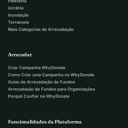
Palestina
Ucrânia
Inundação
Terramoto
Mais Categorias de Arrecadação
Arrecadar
Criar Campanha WhyDonate
Como Criar uma Campanha na WhyDonate
Guias de Arrecadação de Fundos
Arrecadação de Fundos para Organizações
Porquê Confiar na WhyDonate
Funcionalidades da Plataforma