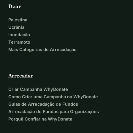
Doar
Palestina
Ucrânia
Inundação
Terramoto
Mais Categorias de Arrecadação
Arrecadar
Criar Campanha WhyDonate
Como Criar uma Campanha na WhyDonate
Guias de Arrecadação de Fundos
Arrecadação de Fundos para Organizações
Porquê Confiar na WhyDonate