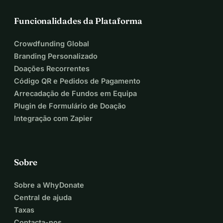
Funcionalidades da Plataforma
Crowdfunding Global
Branding Personalizado
Doações Recorrentes
Código QR e Pedidos de Pagamento
Arrecadação de Fundos em Equipa
Plugin de Formulário de Doação
Integração com Zapier
Sobre
Sobre a WhyDonate
Central de ajuda
Taxas
Contacta-nos