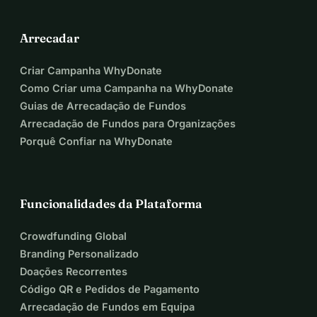
Arrecadar
Criar Campanha WhyDonate
Como Criar uma Campanha na WhyDonate
Guias de Arrecadação de Fundos
Arrecadação de Fundos para Organizações
Porquê Confiar na WhyDonate
Funcionalidades da Plataforma
Crowdfunding Global
Branding Personalizado
Doações Recorrentes
Código QR e Pedidos de Pagamento
Arrecadação de Fundos em Equipa