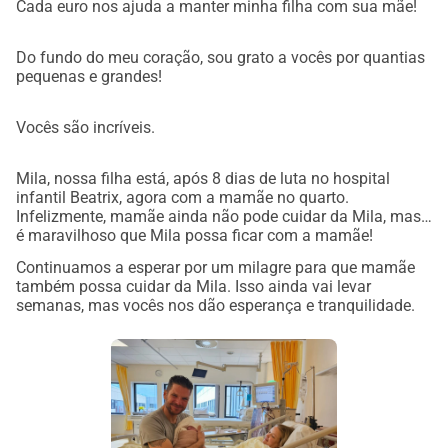
Cada euro nos ajuda a manter minha filha com sua mãe!
Do fundo do meu coração, sou grato a vocês por quantias
pequenas e grandes!
Vocês são incríveis.
Mila, nossa filha está, após 8 dias de luta no hospital
infantil Beatrix, agora com a mamãe no quarto.
Infelizmente, mamãe ainda não pode cuidar da Mila, mas
é maravilhoso que Mila possa ficar com a mamãe!
Continuamos a esperar por um milagre para que mamãe
também possa cuidar da Mila. Isso ainda vai levar
semanas, mas vocês nos dão esperança e tranquilidade.