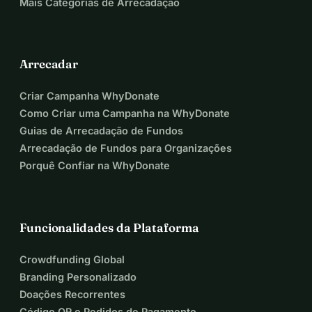
Mais Categorias de Arrecadação
Arrecadar
Criar Campanha WhyDonate
Como Criar uma Campanha na WhyDonate
Guias de Arrecadação de Fundos
Arrecadação de Fundos para Organizações
Porquê Confiar na WhyDonate
Funcionalidades da Plataforma
Crowdfunding Global
Branding Personalizado
Doações Recorrentes
Código QR e Pedidos de Pagamento