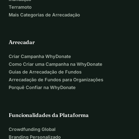
Terramoto
Mais Categorias de Arrecadação
Arrecadar
Criar Campanha WhyDonate
Como Criar uma Campanha na WhyDonate
Guias de Arrecadação de Fundos
Arrecadação de Fundos para Organizações
Porquê Confiar na WhyDonate
Funcionalidades da Plataforma
Crowdfunding Global
Branding Personalizado