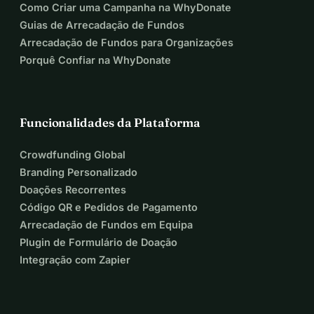
Como Criar uma Campanha na WhyDonate
Guias de Arrecadação de Fundos
Arrecadação de Fundos para Organizações
Porquê Confiar na WhyDonate
Funcionalidades da Plataforma
Crowdfunding Global
Branding Personalizado
Doações Recorrentes
Código QR e Pedidos de Pagamento
Arrecadação de Fundos em Equipa
Plugin de Formulário de Doação
Integração com Zapier