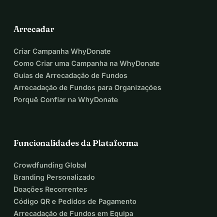
Arrecadar
Criar Campanha WhyDonate
Como Criar uma Campanha na WhyDonate
Guias de Arrecadação de Fundos
Arrecadação de Fundos para Organizações
Porquê Confiar na WhyDonate
Funcionalidades da Plataforma
Crowdfunding Global
Branding Personalizado
Doações Recorrentes
Código QR e Pedidos de Pagamento
Arrecadação de Fundos em Equipa