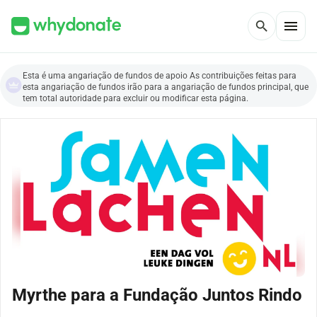
menu
search
Esta é uma angariação de fundos de apoio As contribuições feitas para
esta angariação de fundos irão para a angariação de fundos principal, que
tem total autoridade para excluir ou modificar esta página.
Myrthe para a Fundação Juntos Rindo