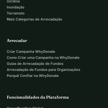
Ucrânia
Inundação
Terramoto
Mais Categorias de Arrecadação
Arrecadar
Criar Campanha WhyDonate
Como Criar uma Campanha na WhyDonate
Guias de Arrecadação de Fundos
Arrecadação de Fundos para Organizações
Porquê Confiar na WhyDonate
Funcionalidades da Plataforma