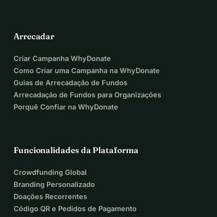
Arrecadar
Criar Campanha WhyDonate
Como Criar uma Campanha na WhyDonate
Guias de Arrecadação de Fundos
Arrecadação de Fundos para Organizações
Porquê Confiar na WhyDonate
Funcionalidades da Plataforma
Crowdfunding Global
Branding Personalizado
Doações Recorrentes
Código QR e Pedidos de Pagamento