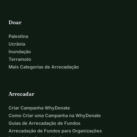
Doar
Palestina
Ucrânia
Inundação
Terramoto
Mais Categorias de Arrecadação
Arrecadar
Criar Campanha WhyDonate
Como Criar uma Campanha na WhyDonate
Guias de Arrecadação de Fundos
Arrecadação de Fundos para Organizações