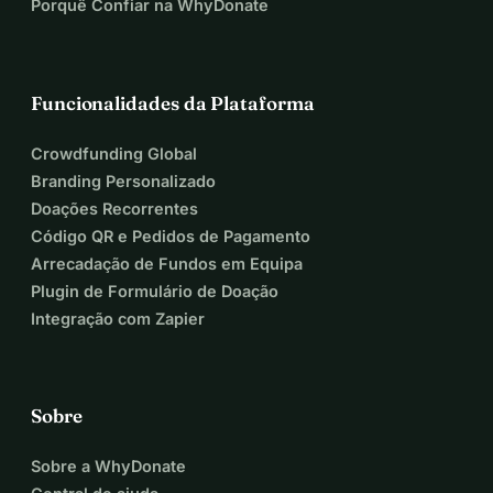
Porquê Confiar na WhyDonate
Funcionalidades da Plataforma
Crowdfunding Global
Branding Personalizado
Doações Recorrentes
Código QR e Pedidos de Pagamento
Arrecadação de Fundos em Equipa
Plugin de Formulário de Doação
Integração com Zapier
Sobre
Sobre a WhyDonate