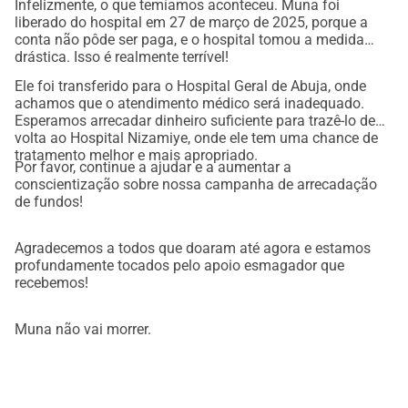
Infelizmente, o que temíamos aconteceu. Muna foi
liberado do hospital em 27 de março de 2025, porque a
conta não pôde ser paga, e o hospital tomou a medida
drástica. Isso é realmente terrível!
Ele foi transferido para o Hospital Geral de Abuja, onde
achamos que o atendimento médico será inadequado.
Esperamos arrecadar dinheiro suficiente para trazê-lo de
volta ao Hospital Nizamiye, onde ele tem uma chance de
tratamento melhor e mais apropriado.
Por favor, continue a ajudar e a aumentar a
conscientização sobre nossa campanha de arrecadação
de fundos!
Agradecemos a todos que doaram até agora e estamos
profundamente tocados pelo apoio esmagador que
recebemos!
Muna não vai morrer.