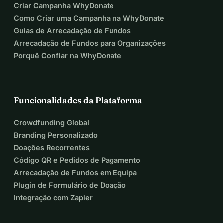
Criar Campanha WhyDonate
Como Criar uma Campanha na WhyDonate
Guias de Arrecadação de Fundos
Arrecadação de Fundos para Organizações
Porquê Confiar na WhyDonate
Funcionalidades da Plataforma
Crowdfunding Global
Branding Personalizado
Doações Recorrentes
Código QR e Pedidos de Pagamento
Arrecadação de Fundos em Equipa
Plugin de Formulário de Doação
Integração com Zapier