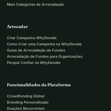
Mais Categorias de Arrecadação
Arrecadar
Criar Campanha WhyDonate
Como Criar uma Campanha na WhyDonate
Guias de Arrecadação de Fundos
Arrecadação de Fundos para Organizações
Porquê Confiar na WhyDonate
Funcionalidades da Plataforma
Crowdfunding Global
Branding Personalizado
Doações Recorrentes