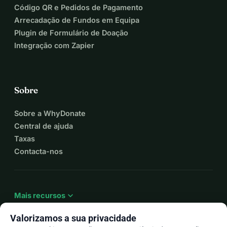
Código QR e Pedidos de Pagamento
Arrecadação de Fundos em Equipa
Plugin de Formulário de Doação
Integração com Zapier
Sobre
Sobre a WhyDonate
Central de ajuda
Taxas
Contacta-nos
expand_more
Mais recursos
Valorizamos a sua privacidade