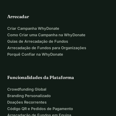
Arrecadar
Criar Campanha WhyDonate
Como Criar uma Campanha na WhyDonate
Guias de Arrecadação de Fundos
Arrecadação de Fundos para Organizações
Porquê Confiar na WhyDonate
Funcionalidades da Plataforma
Crowdfunding Global
Branding Personalizado
Doações Recorrentes
Código QR e Pedidos de Pagamento
Arrecadação de Fundos em Equipa