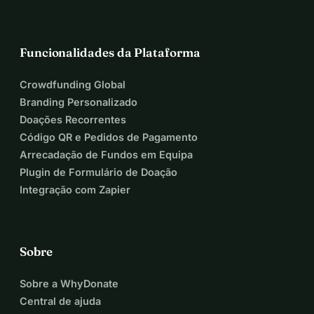
Funcionalidades da Plataforma
Crowdfunding Global
Branding Personalizado
Doações Recorrentes
Código QR e Pedidos de Pagamento
Arrecadação de Fundos em Equipa
Plugin de Formulário de Doação
Integração com Zapier
Sobre
Sobre a WhyDonate
Central de ajuda