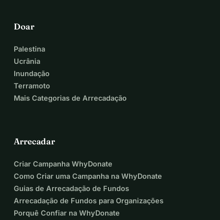
Doar
Palestina
Ucrânia
Inundação
Terramoto
Mais Categorias de Arrecadação
Arrecadar
Criar Campanha WhyDonate
Como Criar uma Campanha na WhyDonate
Guias de Arrecadação de Fundos
Arrecadação de Fundos para Organizações
Porquê Confiar na WhyDonate