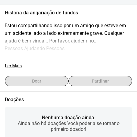
História da angariação de fundos
Estou compartilhando isso por um amigo que esteve em 
um acidente lado a lado extremamente grave. Qualquer 
ajuda é bem-vinda... Por favor, ajudem-no...
Pessoas Ajudando Pessoas
Ler Mais
Doar
Partilhar
Doações
Nenhuma doação ainda.
Ainda não há doações Você poderia se tornar o
primeiro doador!