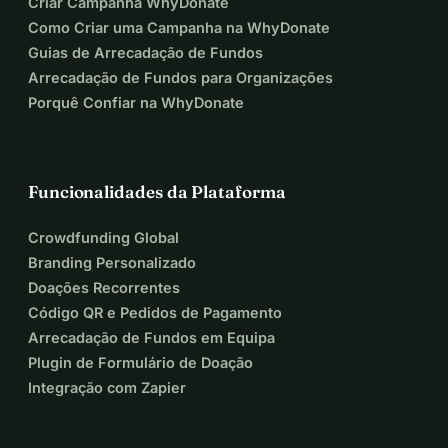
Criar Campanha WhyDonate
Como Criar uma Campanha na WhyDonate
Guias de Arrecadação de Fundos
Arrecadação de Fundos para Organizações
Porquê Confiar na WhyDonate
Funcionalidades da Plataforma
Crowdfunding Global
Branding Personalizado
Doações Recorrentes
Código QR e Pedidos de Pagamento
Arrecadação de Fundos em Equipa
Plugin de Formulário de Doação
Integração com Zapier