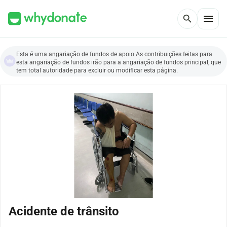
menu
search
Esta é uma angariação de fundos de apoio As contribuições feitas para
esta angariação de fundos irão para a angariação de fundos principal, que
tem total autoridade para excluir ou modificar esta página.
Acidente de trânsito