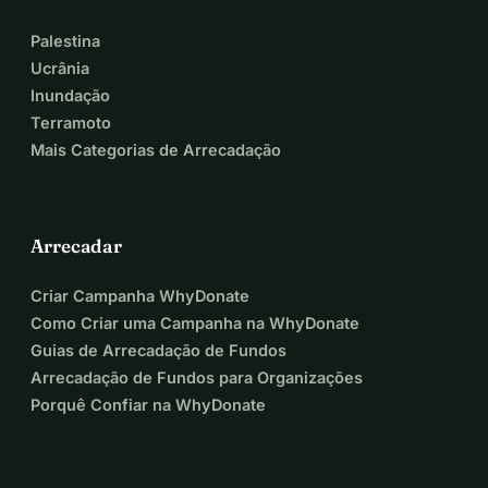
Palestina
Ucrânia
Inundação
Terramoto
Mais Categorias de Arrecadação
Arrecadar
Criar Campanha WhyDonate
Como Criar uma Campanha na WhyDonate
Guias de Arrecadação de Fundos
Arrecadação de Fundos para Organizações
Porquê Confiar na WhyDonate