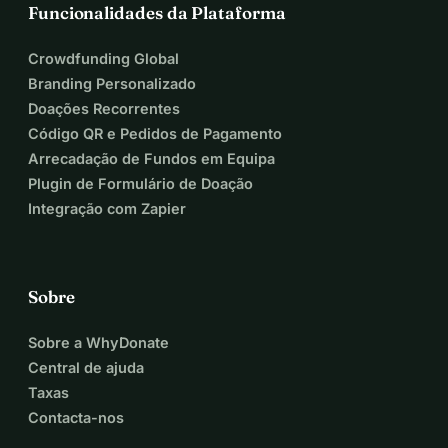
Funcionalidades da Plataforma
Crowdfunding Global
Branding Personalizado
Doações Recorrentes
Código QR e Pedidos de Pagamento
Arrecadação de Fundos em Equipa
Plugin de Formulário de Doação
Integração com Zapier
Sobre
Sobre a WhyDonate
Central de ajuda
Taxas
Contacta-nos