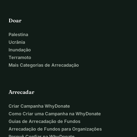
Doar
Palestina
Ucrânia
Inundação
Terramoto
Mais Categorias de Arrecadação
Arrecadar
Criar Campanha WhyDonate
Como Criar uma Campanha na WhyDonate
Guias de Arrecadação de Fundos
Arrecadação de Fundos para Organizações
Porquê Confiar na WhyDonate