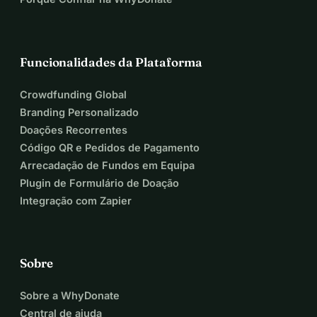
Funcionalidades da Plataforma
Crowdfunding Global
Branding Personalizado
Doações Recorrentes
Código QR e Pedidos de Pagamento
Arrecadação de Fundos em Equipa
Plugin de Formulário de Doação
Integração com Zapier
Sobre
Sobre a WhyDonate
Central de ajuda