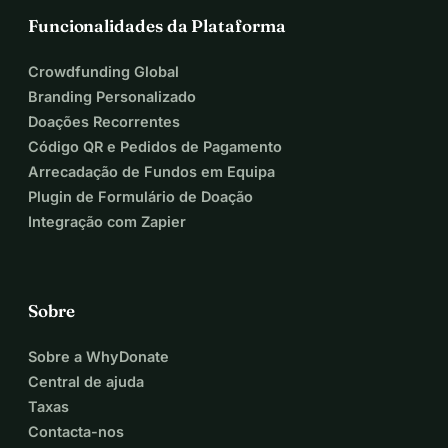
Funcionalidades da Plataforma
Crowdfunding Global
Branding Personalizado
Doações Recorrentes
Código QR e Pedidos de Pagamento
Arrecadação de Fundos em Equipa
Plugin de Formulário de Doação
Integração com Zapier
Sobre
Sobre a WhyDonate
Central de ajuda
Taxas
Contacta-nos