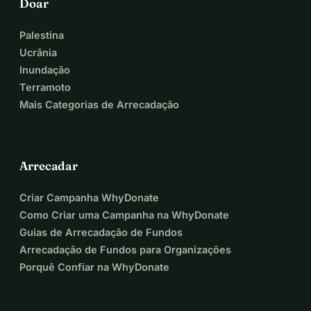
Doar
Palestina
Ucrânia
Inundação
Terramoto
Mais Categorias de Arrecadação
Arrecadar
Criar Campanha WhyDonate
Como Criar uma Campanha na WhyDonate
Guias de Arrecadação de Fundos
Arrecadação de Fundos para Organizações
Porquê Confiar na WhyDonate