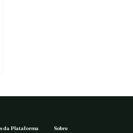
s da Plataforma
Sobre