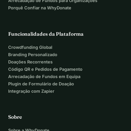
Arrecadação de Fundos para Organizações
Porquê Confiar na WhyDonate
Funcionalidades da Plataforma
Crowdfunding Global
Branding Personalizado
Doações Recorrentes
Código QR e Pedidos de Pagamento
Arrecadação de Fundos em Equipa
Plugin de Formulário de Doação
Integração com Zapier
Sobre
Sobre a WhyDonate