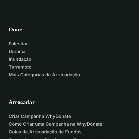
Doar
Palestina
Ucrânia
Inundação
Terramoto
Mais Categorias de Arrecadação
Arrecadar
Criar Campanha WhyDonate
Como Criar uma Campanha na WhyDonate
Guias de Arrecadação de Fundos