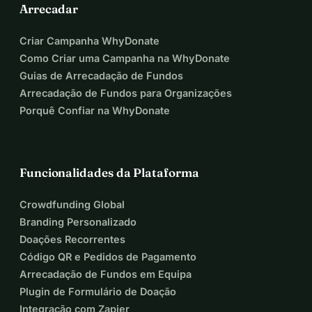
Arrecadar
Criar Campanha WhyDonate
Como Criar uma Campanha na WhyDonate
Guias de Arrecadação de Fundos
Arrecadação de Fundos para Organizações
Porquê Confiar na WhyDonate
Funcionalidades da Plataforma
Crowdfunding Global
Branding Personalizado
Doações Recorrentes
Código QR e Pedidos de Pagamento
Arrecadação de Fundos em Equipa
Plugin de Formulário de Doação
Integração com Zapier