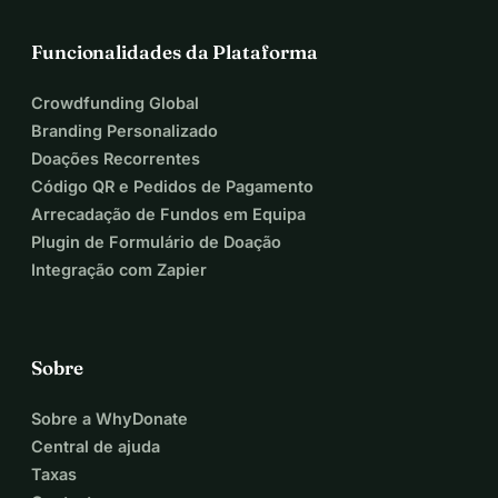
Funcionalidades da Plataforma
Crowdfunding Global
Branding Personalizado
Doações Recorrentes
Código QR e Pedidos de Pagamento
Arrecadação de Fundos em Equipa
Plugin de Formulário de Doação
Integração com Zapier
Sobre
Sobre a WhyDonate
Central de ajuda
Taxas