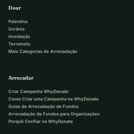
Doar
Palestina
Ucrânia
Inundação
Terramoto
Mais Categorias de Arrecadação
Arrecadar
Criar Campanha WhyDonate
Como Criar uma Campanha na WhyDonate
Guias de Arrecadação de Fundos
Arrecadação de Fundos para Organizações
Porquê Confiar na WhyDonate