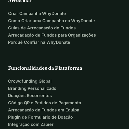
Arrecadar
Criar Campanha WhyDonate
Como Criar uma Campanha na WhyDonate
Guias de Arrecadação de Fundos
Arrecadação de Fundos para Organizações
Porquê Confiar na WhyDonate
Funcionalidades da Plataforma
Crowdfunding Global
Branding Personalizado
Doações Recorrentes
Código QR e Pedidos de Pagamento
Arrecadação de Fundos em Equipa
Plugin de Formulário de Doação
Integração com Zapier