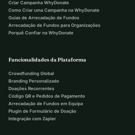
Criar Campanha WhyDonate
Como Criar uma Campanha na WhyDonate
Guias de Arrecadação de Fundos
Arrecadação de Fundos para Organizações
Porquê Confiar na WhyDonate
Funcionalidades da Plataforma
Crowdfunding Global
Branding Personalizado
Doações Recorrentes
Código QR e Pedidos de Pagamento
Arrecadação de Fundos em Equipa
Plugin de Formulário de Doação
Integração com Zapier