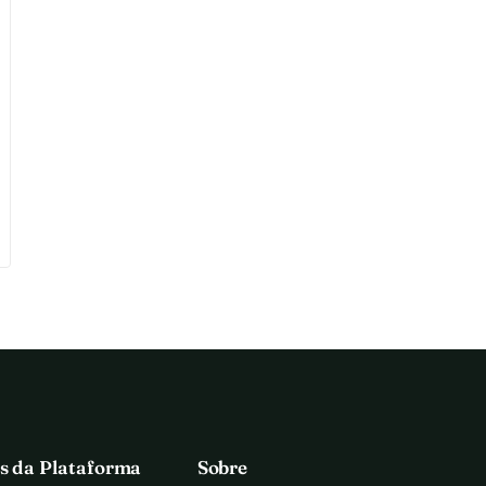
s da Plataforma
Sobre