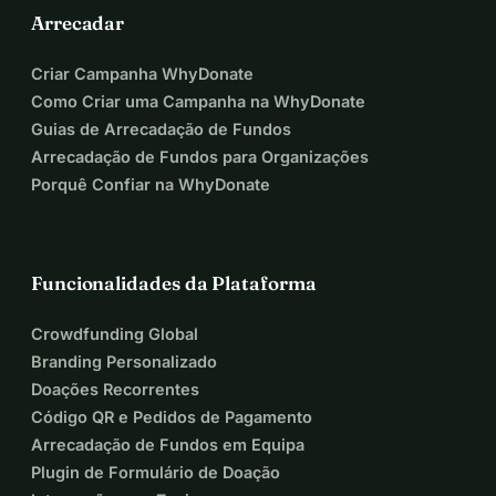
Arrecadar
Criar Campanha WhyDonate
Como Criar uma Campanha na WhyDonate
Guias de Arrecadação de Fundos
Arrecadação de Fundos para Organizações
Porquê Confiar na WhyDonate
Funcionalidades da Plataforma
Crowdfunding Global
Branding Personalizado
Doações Recorrentes
Código QR e Pedidos de Pagamento
Arrecadação de Fundos em Equipa
Plugin de Formulário de Doação