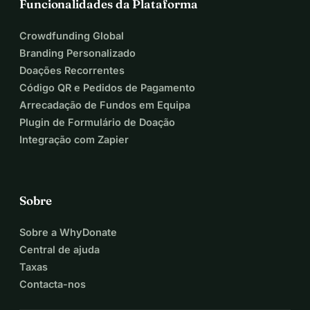
Funcionalidades da Plataforma
Crowdfunding Global
Branding Personalizado
Doações Recorrentes
Código QR e Pedidos de Pagamento
Arrecadação de Fundos em Equipa
Plugin de Formulário de Doação
Integração com Zapier
Sobre
Sobre a WhyDonate
Central de ajuda
Taxas
Contacta-nos