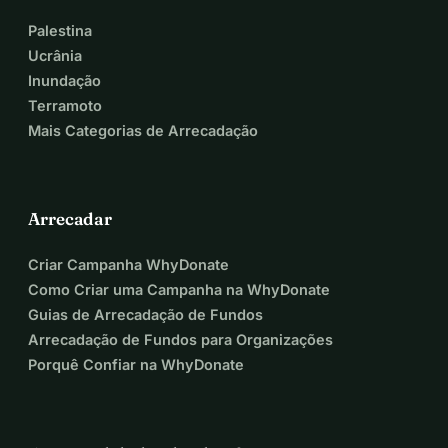
Palestina
Ucrânia
Inundação
Terramoto
Mais Categorias de Arrecadação
Arrecadar
Criar Campanha WhyDonate
Como Criar uma Campanha na WhyDonate
Guias de Arrecadação de Fundos
Arrecadação de Fundos para Organizações
Porquê Confiar na WhyDonate