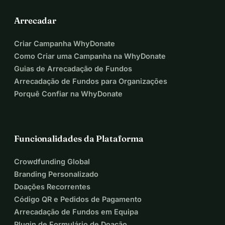
Arrecadar
Criar Campanha WhyDonate
Como Criar uma Campanha na WhyDonate
Guias de Arrecadação de Fundos
Arrecadação de Fundos para Organizações
Porquê Confiar na WhyDonate
Funcionalidades da Plataforma
Crowdfunding Global
Branding Personalizado
Doações Recorrentes
Código QR e Pedidos de Pagamento
Arrecadação de Fundos em Equipa
Plugin de Formulário de Doação