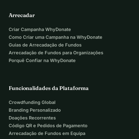
Arrecadar
Criar Campanha WhyDonate
Como Criar uma Campanha na WhyDonate
Guias de Arrecadação de Fundos
Arrecadação de Fundos para Organizações
Porquê Confiar na WhyDonate
Funcionalidades da Plataforma
Crowdfunding Global
Branding Personalizado
Doações Recorrentes
Código QR e Pedidos de Pagamento
Arrecadação de Fundos em Equipa