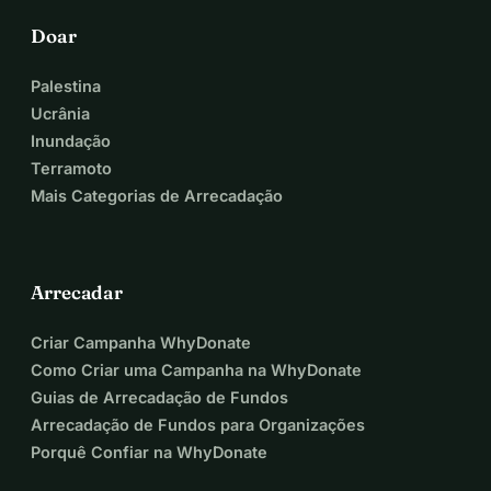
Doar
Palestina
Ucrânia
Inundação
Terramoto
Mais Categorias de Arrecadação
Arrecadar
Criar Campanha WhyDonate
Como Criar uma Campanha na WhyDonate
Guias de Arrecadação de Fundos
Arrecadação de Fundos para Organizações
Porquê Confiar na WhyDonate