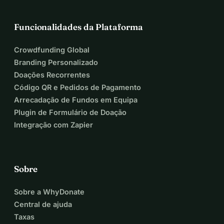
Funcionalidades da Plataforma
Crowdfunding Global
Branding Personalizado
Doações Recorrentes
Código QR e Pedidos de Pagamento
Arrecadação de Fundos em Equipa
Plugin de Formulário de Doação
Integração com Zapier
Sobre
Sobre a WhyDonate
Central de ajuda
Taxas