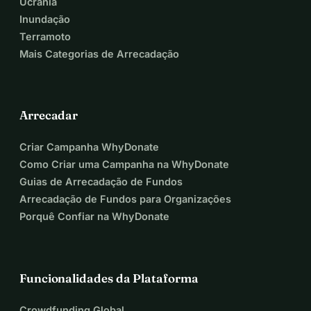
Ucrânia
Inundação
Terramoto
Mais Categorias de Arrecadação
Arrecadar
Criar Campanha WhyDonate
Como Criar uma Campanha na WhyDonate
Guias de Arrecadação de Fundos
Arrecadação de Fundos para Organizações
Porquê Confiar na WhyDonate
Funcionalidades da Plataforma
Crowdfunding Global