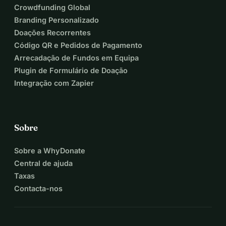
Crowdfunding Global
Branding Personalizado
Doações Recorrentes
Código QR e Pedidos de Pagamento
Arrecadação de Fundos em Equipa
Plugin de Formulário de Doação
Integração com Zapier
Sobre
Sobre a WhyDonate
Central de ajuda
Taxas
Contacta-nos