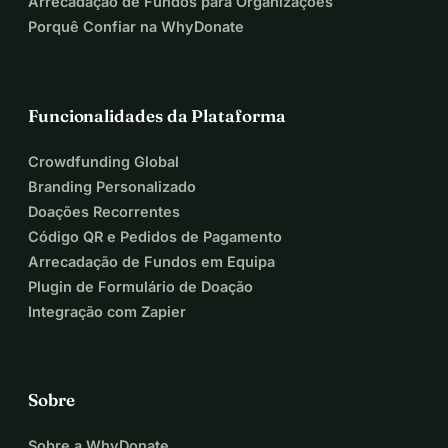
Arrecadação de Fundos para Organizações
Porquê Confiar na WhyDonate
Funcionalidades da Plataforma
Crowdfunding Global
Branding Personalizado
Doações Recorrentes
Código QR e Pedidos de Pagamento
Arrecadação de Fundos em Equipa
Plugin de Formulário de Doação
Integração com Zapier
Sobre
Sobre a WhyDonate