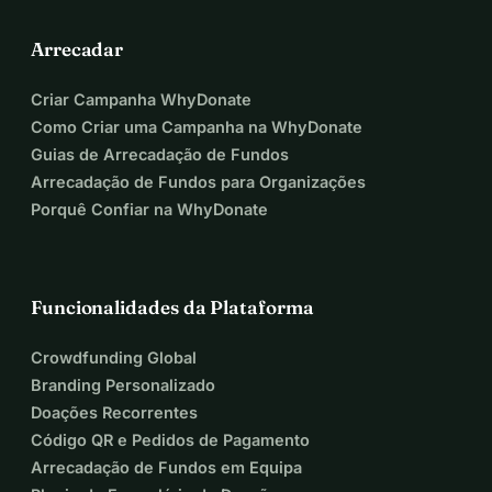
Arrecadar
Criar Campanha WhyDonate
Como Criar uma Campanha na WhyDonate
Guias de Arrecadação de Fundos
Arrecadação de Fundos para Organizações
Porquê Confiar na WhyDonate
Funcionalidades da Plataforma
Crowdfunding Global
Branding Personalizado
Doações Recorrentes
Código QR e Pedidos de Pagamento
Arrecadação de Fundos em Equipa