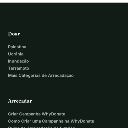
Doar
Palestina
Ucrânia
Inundação
Terramoto
Mais Categorias de Arrecadação
Arrecadar
Criar Campanha WhyDonate
Como Criar uma Campanha na WhyDonate