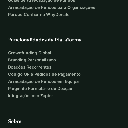
Guias de Arrecadação de Fundos
Arrecadação de Fundos para Organizações
Porquê Confiar na WhyDonate
Funcionalidades da Plataforma
Crowdfunding Global
Branding Personalizado
Doações Recorrentes
Código QR e Pedidos de Pagamento
Arrecadação de Fundos em Equipa
Plugin de Formulário de Doação
Integração com Zapier
Sobre