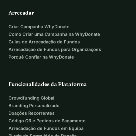
Arrecadar
Criar Campanha WhyDonate
Como Criar uma Campanha na WhyDonate
Guias de Arrecadação de Fundos
Arrecadação de Fundos para Organizações
Porquê Confiar na WhyDonate
Funcionalidades da Plataforma
Crowdfunding Global
Branding Personalizado
Doações Recorrentes
Código QR e Pedidos de Pagamento
Arrecadação de Fundos em Equipa
Plugin de Formulário de Doação