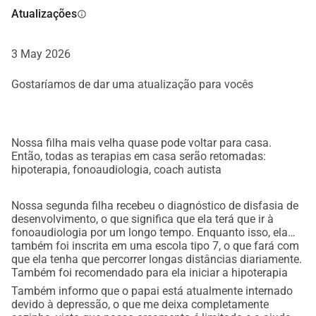
Atualizações
info
3 May 2026
Gostaríamos de dar uma atualização para vocês
Nossa filha mais velha quase pode voltar para casa.
Então, todas as terapias em casa serão retomadas:
hipoterapia, fonoaudiologia, coach autista
Nossa segunda filha recebeu o diagnóstico de disfasia de
desenvolvimento, o que significa que ela terá que ir à
fonoaudiologia por um longo tempo. Enquanto isso, ela
também foi inscrita em uma escola tipo 7, o que fará com
que ela tenha que percorrer longas distâncias diariamente.
Também foi recomendado para ela iniciar a hipoterapia
Também informo que o papai está atualmente internado
devido à depressão, o que me deixa completamente