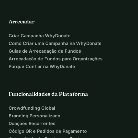
Arrecadar
Criar Campanha WhyDonate
Como Criar uma Campanha na WhyDonate
Guias de Arrecadação de Fundos
Arrecadação de Fundos para Organizações
Porquê Confiar na WhyDonate
Funcionalidades da Plataforma
Crowdfunding Global
Branding Personalizado
Doações Recorrentes
Código QR e Pedidos de Pagamento