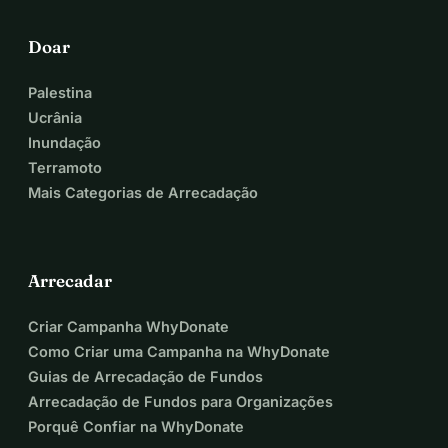
Doar
Palestina
Ucrânia
Inundação
Terramoto
Mais Categorias de Arrecadação
Arrecadar
Criar Campanha WhyDonate
Como Criar uma Campanha na WhyDonate
Guias de Arrecadação de Fundos
Arrecadação de Fundos para Organizações
Porquê Confiar na WhyDonate