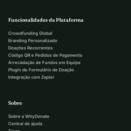
Funcionalidades da Plataforma
Crowdfunding Global
Branding Personalizado
Doações Recorrentes
Código QR e Pedidos de Pagamento
Arrecadação de Fundos em Equipa
Plugin de Formulário de Doação
Integração com Zapier
Sobre
Sobre a WhyDonate
Central de ajuda
Taxas