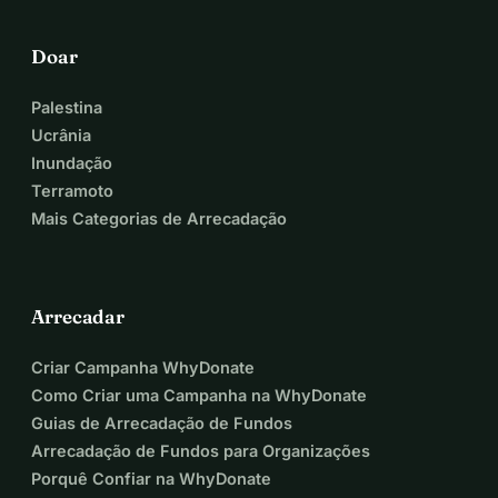
Doar
Palestina
Ucrânia
Inundação
Terramoto
Mais Categorias de Arrecadação
Arrecadar
Criar Campanha WhyDonate
Como Criar uma Campanha na WhyDonate
Guias de Arrecadação de Fundos
Arrecadação de Fundos para Organizações
Porquê Confiar na WhyDonate