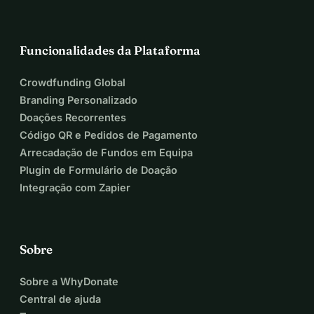
Funcionalidades da Plataforma
Crowdfunding Global
Branding Personalizado
Doações Recorrentes
Código QR e Pedidos de Pagamento
Arrecadação de Fundos em Equipa
Plugin de Formulário de Doação
Integração com Zapier
Sobre
Sobre a WhyDonate
Central de ajuda