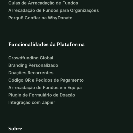
Guias de Arrecadação de Fundos
Arrecadação de Fundos para Organizações
Porquê Confiar na WhyDonate
Funcionalidades da Plataforma
Crowdfunding Global
Branding Personalizado
Doações Recorrentes
Código QR e Pedidos de Pagamento
Arrecadação de Fundos em Equipa
Plugin de Formulário de Doação
Integração com Zapier
Sobre