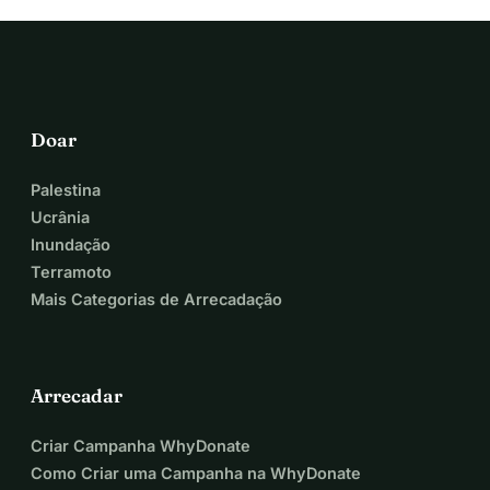
Doar
Palestina
Ucrânia
Inundação
Terramoto
Mais Categorias de Arrecadação
Arrecadar
Criar Campanha WhyDonate
Como Criar uma Campanha na WhyDonate