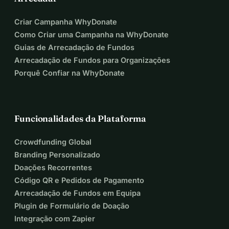
Criar Campanha WhyDonate
Como Criar uma Campanha na WhyDonate
Guias de Arrecadação de Fundos
Arrecadação de Fundos para Organizações
Porquê Confiar na WhyDonate
Funcionalidades da Plataforma
Crowdfunding Global
Branding Personalizado
Doações Recorrentes
Código QR e Pedidos de Pagamento
Arrecadação de Fundos em Equipa
Plugin de Formulário de Doação
Integração com Zapier