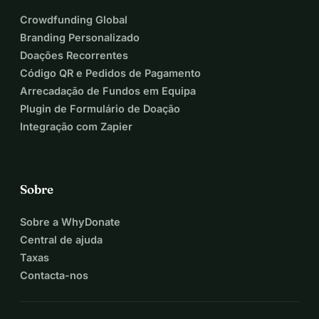
Crowdfunding Global
Branding Personalizado
Doações Recorrentes
Código QR e Pedidos de Pagamento
Arrecadação de Fundos em Equipa
Plugin de Formulário de Doação
Integração com Zapier
Sobre
Sobre a WhyDonate
Central de ajuda
Taxas
Contacta-nos