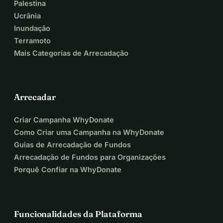
Palestina
Ucrânia
Inundação
Terramoto
Mais Categorias de Arrecadação
Arrecadar
Criar Campanha WhyDonate
Como Criar uma Campanha na WhyDonate
Guias de Arrecadação de Fundos
Arrecadação de Fundos para Organizações
Porquê Confiar na WhyDonate
Funcionalidades da Plataforma