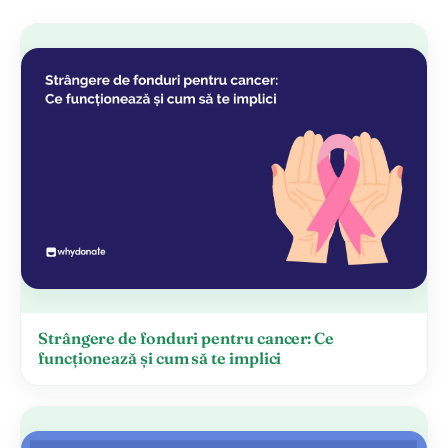
Strângere de fonduri pentru cancer: Ce
funcționează și cum să te implici