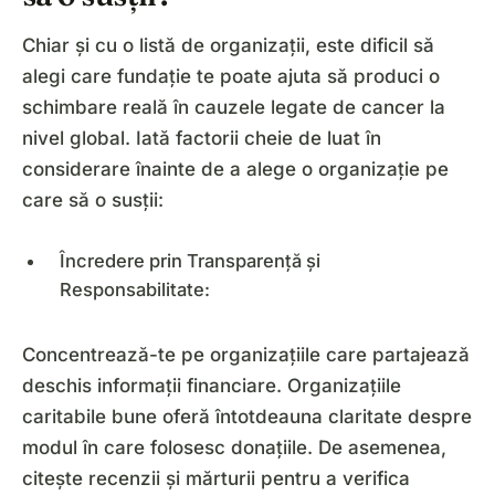
Chiar și cu o listă de organizații, este dificil să
alegi care fundație te poate ajuta să produci o
schimbare reală în cauzele legate de cancer la
nivel global. Iată factorii cheie de luat în
considerare înainte de a alege o organizație pe
care să o susții:
Încredere prin Transparență și
Responsabilitate:
Concentrează-te pe organizațiile care partajează
deschis informații financiare. Organizațiile
caritabile bune oferă întotdeauna claritate despre
modul în care folosesc donațiile. De asemenea,
citește recenzii și mărturii pentru a verifica