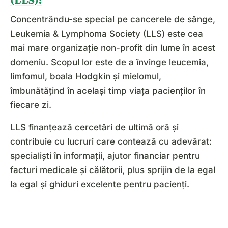
Concentrându-se special pe cancerele de sânge,
Leukemia & Lymphoma Society (LLS) este cea
mai mare organizație non-profit din lume în acest
domeniu. Scopul lor este de a învinge leucemia,
limfomul, boala Hodgkin și mielomul,
îmbunătățind în același timp viața pacienților în
fiecare zi.
LLS finanțează cercetări de ultimă oră și
contribuie cu lucruri care contează cu adevărat:
specialiști în informații, ajutor financiar pentru
facturi medicale și călătorii, plus sprijin de la egal
la egal și ghiduri excelente pentru pacienți.