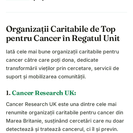
Organizații Caritabile de Top
pentru Cancer în Regatul Unit
Iată cele mai bune organizații caritabile pentru
cancer către care poți dona, dedicate
transformării vieților prin cercetare, servicii de
suport și mobilizarea comunității.
1.
Cancer Research UK:
Cancer Research UK este una dintre cele mai
renumite organizații caritabile pentru cancer din
Marea Britanie, susținând cercetări care nu doar
detectează și tratează cancerul, ci îl și previn.