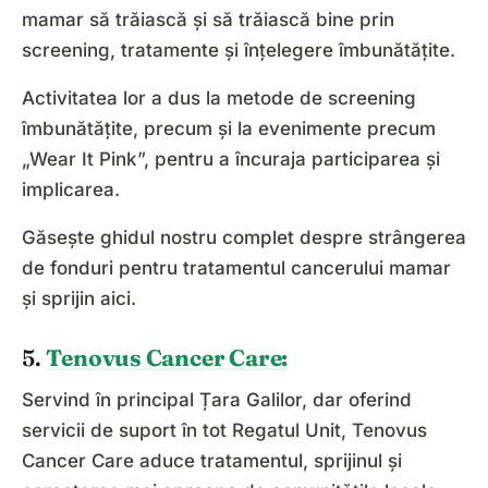
mamar să trăiască și să trăiască bine prin
screening, tratamente și înțelegere îmbunătățite.
Activitatea lor a dus la metode de screening
îmbunătățite, precum și la evenimente precum
„Wear It Pink”, pentru a încuraja participarea și
implicarea.
Găsește ghidul nostru complet despre strângerea
de fonduri pentru tratamentul cancerului mamar
și sprijin aici.
5.
Tenovus Cancer Care:
Servind în principal Țara Galilor, dar oferind
servicii de suport în tot Regatul Unit, Tenovus
Cancer Care aduce tratamentul, sprijinul și