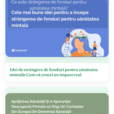
Idei de strângere de fonduri pentru sănătatea
mintală: Cum să creezi un impact real