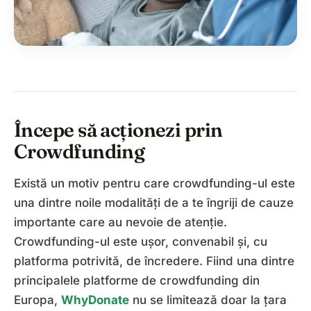
Începe să acționezi prin
Crowdfunding
Există un motiv pentru care crowdfunding-ul este
una dintre noile modalități de a te îngriji de cauze
importante care au nevoie de atenție.
Crowdfunding-ul este ușor, convenabil și, cu
platforma potrivită, de încredere. Fiind una dintre
principalele platforme de crowdfunding din
Europa,
WhyDonate
nu se limitează doar la țara