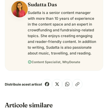
Sudatta Das
Sudatta is a senior content manager
with more than 10 years of experience
in the content space and an expert in
crowdfunding and fundraising-related
topics. She enjoys creating engaging
and reader-friendly content. In addition
to writing, Sudatta is also passionate
about music, travelling, and reading.
verified
Content Specialist, WhyDonate
Distribuie acest articol
Articole similare