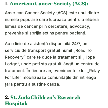
1.
American Cancer Society (ACS):
American Cancer Society (ACS) este unul dintre
numele populare care lucrează pentru a elibera
lumea de cancer prin cercetare, advocacy,
prevenire și sprijin extins pentru pacienți.
Au o linie de asistență disponibilă 24/7, un
serviciu de transport gratuit numit „Road To
Recovery” care te duce la tratament și „Hope
Lodge”, unde poți sta gratuit lângă un centru de
tratament. În fiecare an, evenimentele lor „Relay
For Life” mobilizează comunitățile din întreaga
țară pentru a susține cauza.
2.
St. Jude Children’s Research
Hospital: