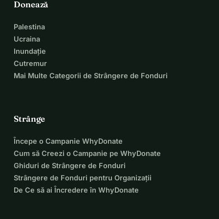
Donează
Palestina
Ucraina
Inundație
Cutremur
Mai Multe Categorii de Strângere de Fonduri
Strânge
Începe o Campanie WhyDonate
Cum să Creezi o Campanie pe WhyDonate
Ghiduri de Strângere de Fonduri
Strângere de Fonduri pentru Organizații
De Ce să ai Încredere în WhyDonate