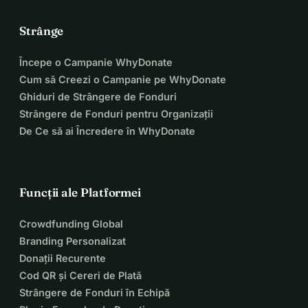
Strânge
Începe o Campanie WhyDonate
Cum să Creezi o Campanie pe WhyDonate
Ghiduri de Strângere de Fonduri
Strângere de Fonduri pentru Organizații
De Ce să ai Încredere în WhyDonate
Funcții ale Platformei
Crowdfunding Global
Branding Personalizat
Donații Recurente
Cod QR și Cereri de Plată
Strângere de Fonduri în Echipă